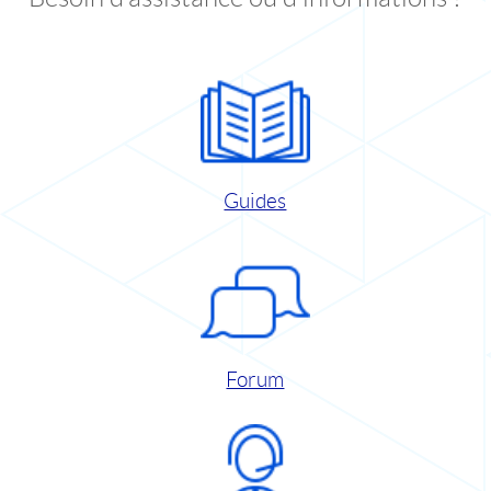
Guides
Forum